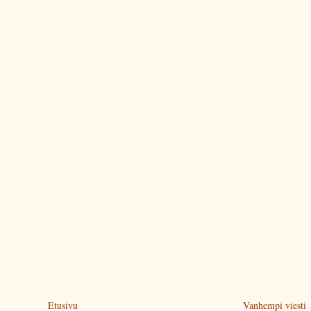
Etusivu
Vanhempi viesti