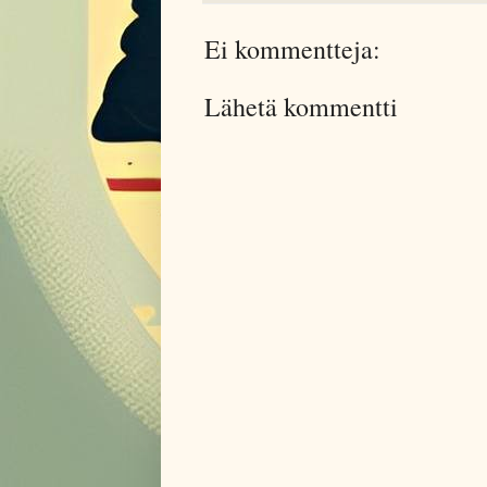
Ei kommentteja:
Lähetä kommentti