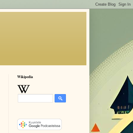
Wikipedia