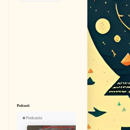
Podcasti