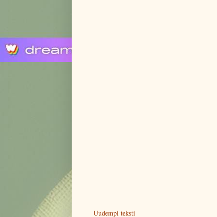
Uudempi teksti